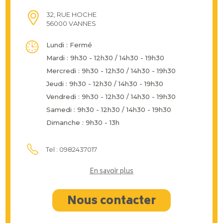
32, RUE HOCHE
56000 VANNES
Lundi : Fermé
Mardi : 9h30 - 12h30 / 14h30 - 19h30
Mercredi : 9h30 - 12h30 / 14h30 - 19h30
Jeudi : 9h30 - 12h30 / 14h30 - 19h30
Vendredi : 9h30 - 12h30 / 14h30 - 19h30
Samedi : 9h30 - 12h30 / 14h30 - 19h30
Dimanche : 9h30 - 13h
Tel : 0982437017
En savoir plus
Nous contacter