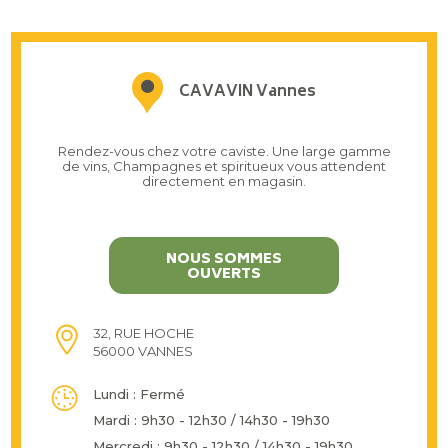
CAVAVIN Vannes
Rendez-vous chez votre caviste. Une large gamme
de vins, Champagnes et spiritueux vous attendent
directement en magasin.
NOUS SOMMES
OUVERTS
32, RUE HOCHE
56000 VANNES
Lundi : Fermé
Mardi : 9h30 - 12h30 / 14h30 - 19h30
Mercredi : 9h30 - 12h30 / 14h30 - 19h30