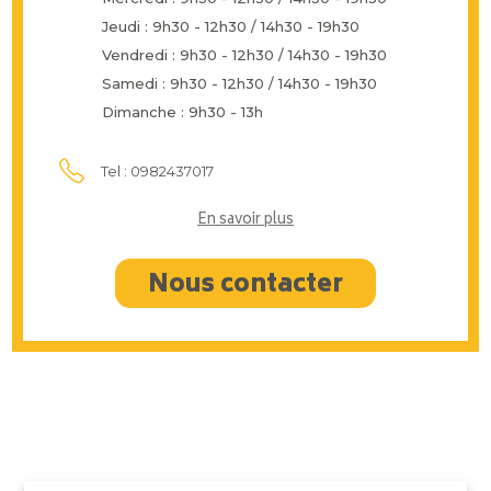
Jeudi : 9h30 - 12h30 / 14h30 - 19h30
Vendredi : 9h30 - 12h30 / 14h30 - 19h30
Samedi : 9h30 - 12h30 / 14h30 - 19h30
Dimanche : 9h30 - 13h
Tel : 0982437017
En savoir plus
Nous contacter