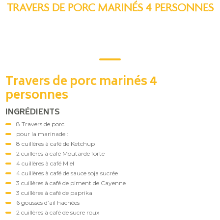
TRAVERS DE PORC MARINÉS 4 PERSONNES
Travers de porc marinés 4
personnes
INGRÉDIENTS
8 Travers de porc
pour la marinade :
8 cuillères à café de Ketchup
2 cuillères à café Moutarde forte
4 cuillères à café Miel
4 cuillères à café de sauce soja sucrée
3 cuillères à café de piment de Cayenne
3 cuillères à café de paprika
6 gousses d’ail hachées
2 cuillères à café de sucre roux