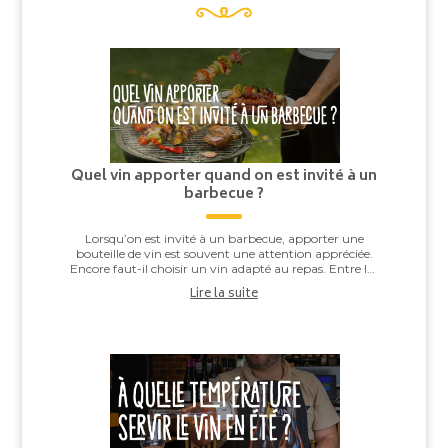
Quel vin apporter quand on est invité à un
barbecue ?
Lorsqu’on est invité à un barbecue, apporter une
bouteille de vin est souvent une attention appréciée.
Encore faut-il choisir un vin adapté au repas. Entre les
saucisses grillées, les brochettes,...
Lire la suite