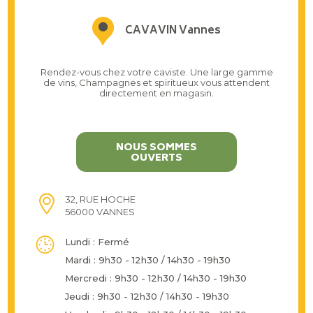
CAVAVIN Vannes
Rendez-vous chez votre caviste. Une large gamme
de vins, Champagnes et spiritueux vous attendent
directement en magasin.
NOUS SOMMES
OUVERTS
32, RUE HOCHE
56000 VANNES
Lundi : Fermé
Mardi : 9h30 - 12h30 / 14h30 - 19h30
Mercredi : 9h30 - 12h30 / 14h30 - 19h30
Jeudi : 9h30 - 12h30 / 14h30 - 19h30