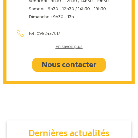
Vendredi : 9h30 - 12h30 / 14h30 - 19h30
Samedi : 9h30 - 12h30 / 14h30 - 19h30
Dimanche : 9h30 - 13h
Tel : 0982437017
En savoir plus
Nous contacter
Dernières actualités