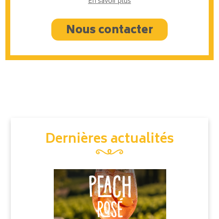
En savoir plus
Nous contacter
Dernières actualités