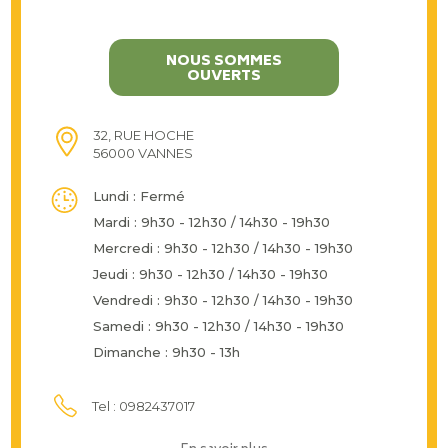
NOUS SOMMES
OUVERTS
32, RUE HOCHE
56000 VANNES
Lundi : Fermé
Mardi : 9h30 - 12h30 / 14h30 - 19h30
Mercredi : 9h30 - 12h30 / 14h30 - 19h30
Jeudi : 9h30 - 12h30 / 14h30 - 19h30
Vendredi : 9h30 - 12h30 / 14h30 - 19h30
Samedi : 9h30 - 12h30 / 14h30 - 19h30
Dimanche : 9h30 - 13h
Tel : 0982437017