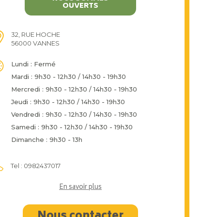
OUVERTS
32, RUE HOCHE
56000 VANNES
Lundi : Fermé
Mardi : 9h30 - 12h30 / 14h30 - 19h30
Mercredi : 9h30 - 12h30 / 14h30 - 19h30
Jeudi : 9h30 - 12h30 / 14h30 - 19h30
Vendredi : 9h30 - 12h30 / 14h30 - 19h30
Samedi : 9h30 - 12h30 / 14h30 - 19h30
Dimanche : 9h30 - 13h
Tel : 0982437017
En savoir plus
Nous contacter