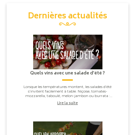
Dernières actualités
Quels vins avec une salade d’été ?
Lorsque les températures montent, les salades d’été
s’invitent facilement à table. Niçoise, tomates-
mozzarella, taboulé, melon-jambon ou burrata :
derrière leur apparente simplicité, elles offren...
Lire la suite