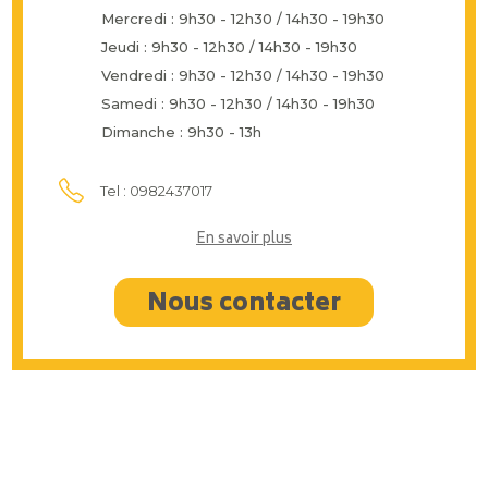
Mercredi : 9h30 - 12h30 / 14h30 - 19h30
Jeudi : 9h30 - 12h30 / 14h30 - 19h30
Vendredi : 9h30 - 12h30 / 14h30 - 19h30
Samedi : 9h30 - 12h30 / 14h30 - 19h30
Dimanche : 9h30 - 13h
Tel : 0982437017
En savoir plus
Nous contacter