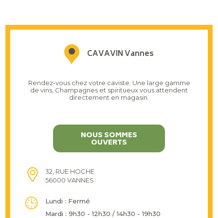
CAVAVIN Vannes
Rendez-vous chez votre caviste. Une large gamme
de vins, Champagnes et spiritueux vous attendent
directement en magasin.
NOUS SOMMES
OUVERTS
32, RUE HOCHE
56000 VANNES
Lundi : Fermé
Mardi : 9h30 - 12h30 / 14h30 - 19h30