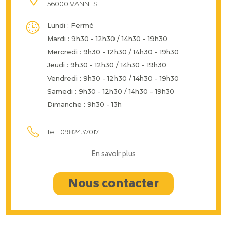
56000 VANNES
Lundi : Fermé
Mardi : 9h30 - 12h30 / 14h30 - 19h30
Mercredi : 9h30 - 12h30 / 14h30 - 19h30
Jeudi : 9h30 - 12h30 / 14h30 - 19h30
Vendredi : 9h30 - 12h30 / 14h30 - 19h30
Samedi : 9h30 - 12h30 / 14h30 - 19h30
Dimanche : 9h30 - 13h
Tel : 0982437017
En savoir plus
Nous contacter