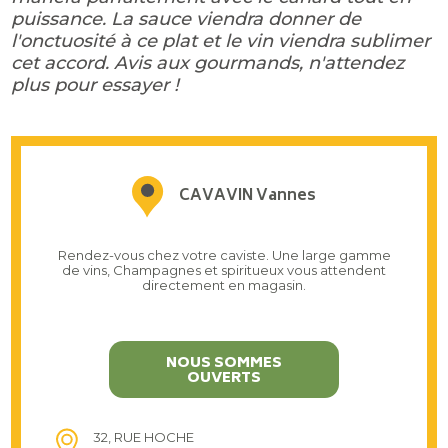
puissance. La sauce viendra donner de
l'onctuosité à ce plat et le vin viendra sublimer
cet accord. Avis aux gourmands, n'attendez
plus pour essayer !
CAVAVIN Vannes
Rendez-vous chez votre caviste. Une large gamme
de vins, Champagnes et spiritueux vous attendent
directement en magasin.
NOUS SOMMES
OUVERTS
32, RUE HOCHE